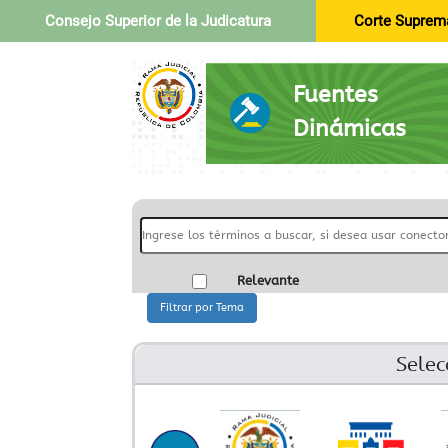
Consejo Superior de la Judicatura
Corte Suprema
Fuentes
Dinámicas
Relevante
Selec