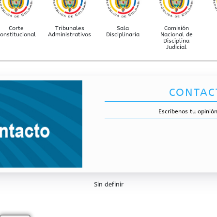
Corte
Tribunales
Sala
Comisión
onstitucional
Administrativos
Disciplinaria
Nacional de
Disciplina
Judicial
CONTAC
Escríbenos tu opinión
Sin definir